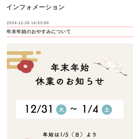
インフォメーション
2024-12-26 14:53:00
年末年始のおやすみについて