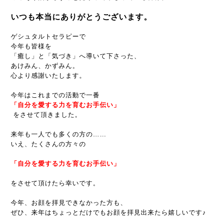
いつも本当にありがとうございます。
ゲシュタルトセラピーで
今年も皆様を
「癒し」と「気づき」へ導いて下さった、
あけみん、かずみん。
心より感謝いたします。
今年はこれまでの活動で一番
「自分を愛する力を育むお手伝い」
をさせて頂きました。
来年も一人でも多くの方の……
いえ、たくさんの方々の
「自分を愛する力を育むお手伝い」
をさせて頂けたら幸いです。
今年、お顔を拝見できなかった方も、
ぜひ、来年はちょっとだけでもお顔を拝見出来たら嬉しいです♪