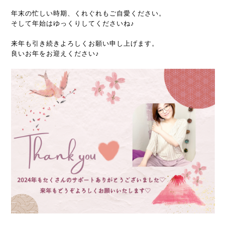
年末の忙しい時期、くれぐれもご自愛ください。
そして年始はゆっくりしてくださいね♪
来年も引き続きよろしくお願い申し上げます。
良いお年をお迎えください♪