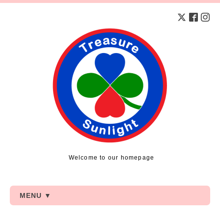
Welcome to our homepage
MENU ▼