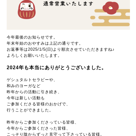
今年最後のお知らせです。
年末年始のおやすみは上記の通りです。
お返事等は2025/1/5(日)より順次させていただきますね♪
よろしくお願いいたします。
2024年も本当にありがとうございました。
ゲシュタルトセラピーや、
和みのヨーガなど
昨年からの活動に引き続き、
今年は新しい活動も
ご参加くださる皆様のおかげで、
行うことができました。
昨年からご参加くださっている皆様、
今年からご参加くださった皆様、
こっそり陰からずっと見守って下さっている皆様。