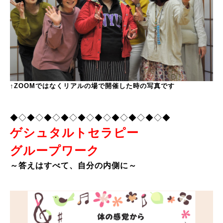
↑ZOOMではなくリアルの場で開催した時の写真です
◆◇◆◇◆◇◆◇◆◇◆◇◆◇◆◇◆◇◆
ゲシュタルトセラピー
グループワーク
～答えはすべて、
自分の内側に～