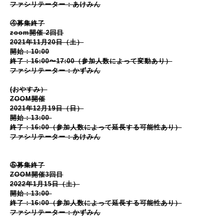
ファシリテーター：あけみん
④募集終了
zoom開催 2回目
2021年11月20日（土）
開始：10:00
終了：16:00〜17:00（参加人数によって変動あり）
ファシリテーター：かずみん
(おやすみ）
ZOOM開催
2021年12月19日（日）
開始：13:00
終了：16:00（参加人数によって延長する可能性あり）
ファシリテーター：あけみん
⑤募集終了
ZOOM開催3回目
2022年1月15日（土）
開始：13:00
終了：16:00（参加人数によって延長する可能性あり）
ファシリテーター：かずみん