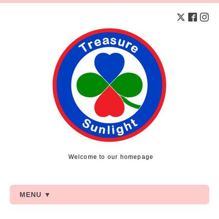
Welcome to our homepage
MENU ▼