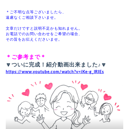
＊ご不明な点等ございましたら、
遠慮なくご相談下さいませ。 
文章だけですと説明不足かも知れません。
お電話でのお問い合わせをご希望の場合、
その旨をお伝えくださいませ。
＊ご参考まで＊
🔽ついに完成！紹介動画出来ました♪🔽
https://www.youtube.com/watch?v=iKe-g_lRIEs