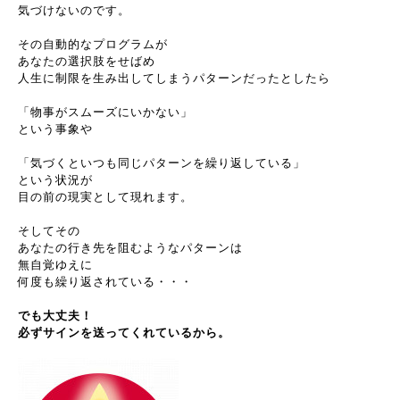
気づけないのです。
その自動的なプログラムが
あなたの選択肢をせばめ
人生に制限を生み出してしまうパターンだったとしたら
「物事がスムーズにいかない」
という事象や
「気づくといつも同じパターンを繰り返している」
という状況が
目の前の現実として現れます。
そしてその
あなたの行き先を阻むようなパターンは
無自覚ゆえに
何度も繰り返されている・・・
でも大丈夫！
必ずサインを送ってくれているから。