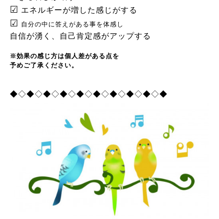
☑
エネルギーが増した感じがする
☑
自分の中に答えがある事を体感し
自信が湧く、自己肯定感がアップする
※効果の感じ方は個人差がある点を
予めご了承ください。
◆◇◆◇◆◇◆◇◆◇◆◇◆◇◆◇◆◇◆