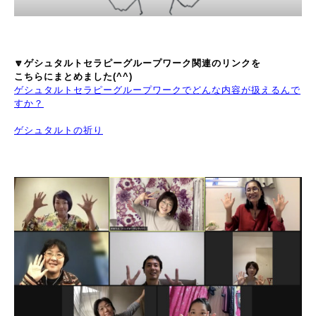
🔽ゲシュタルトセラピーグループワーク関連のリンクを
こちらにまとめました(^^)
ゲシュタルトセラピーグループワークでどんな内容が扱えるんで
すか？
ゲシュタルトの祈り