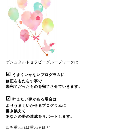
ゲシュタルトセラピーグループワークは
☑
うまくいかないプログラムに
修正をもたらす事で
未完了だったものを完了させていきます。
☑
叶えたい夢がある場合は
よりうまくいかせるプログラムに
書き換えて
あなたの夢の達成をサポートします。
回を重ねれば重ねるほど