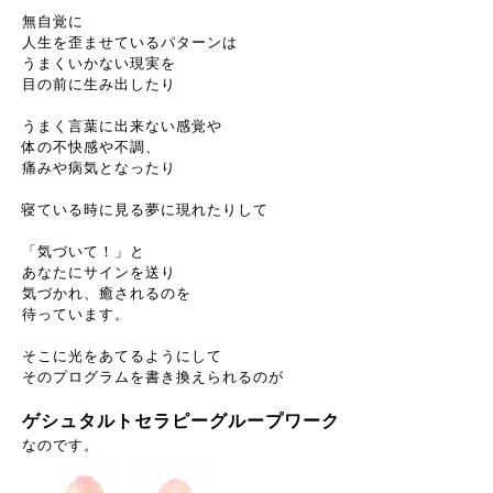
無自覚に
人生を歪ませているパターンは
うまくいかない現実を
目の前に生み出したり
うまく言葉に出来ない感覚や
体の不快感や不調、
痛みや病気となったり
寝ている時に見る夢に現れたりして
「気づいて！」と
あなたにサインを送り
気づかれ、癒されるのを
待っています。
そこに光をあてるようにして
そのプログラムを書き換えられるのが
ゲシュタルトセラピーグループワーク
なのです。