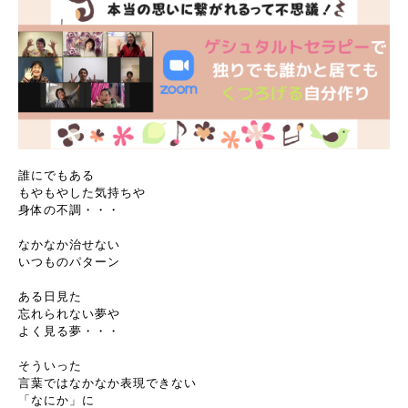
誰にでもある
もやもやした気持ちや
身体の不調・・・
なかなか治せない
いつものパターン
ある日見た
忘れられない夢や
よく見る夢・・・
そういった
言葉ではなかなか表現できない
「なにか」に