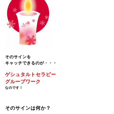
そのサインを
キャッチできるのが・・・
ゲシュタルトセラピー
グループワーク
なのです！
そのサインは何か？