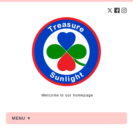
Welcome to our homepage
MENU ▼