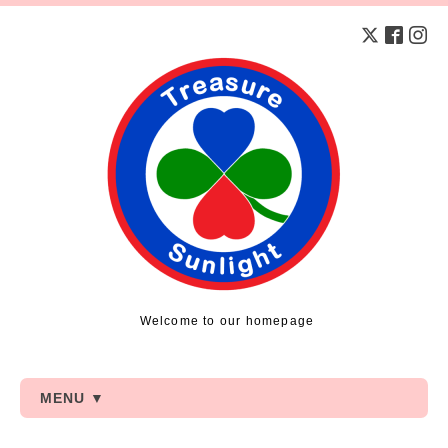
Welcome to our homepage
MENU ▼