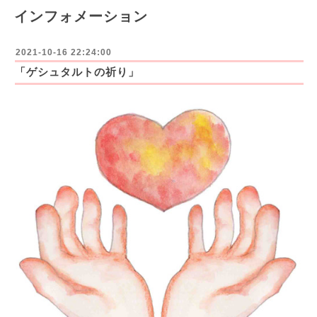
インフォメーション
2021-10-16 22:24:00
「ゲシュタルトの祈り」