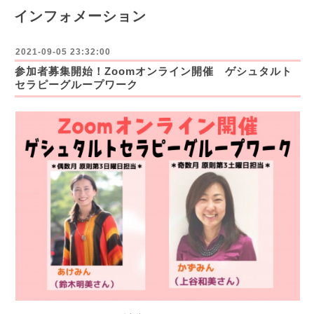
インフォメーション
2021-09-05 23:32:00
参加者募集開始！Zoomオンライン開催 ゲシュタルト
セラピーグループワーク