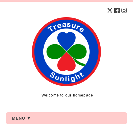
Welcome to our homepage
MENU ▼